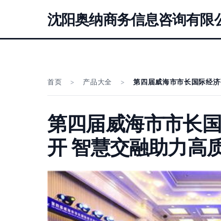
沈阳奥纳商务信息咨询有限
首页
>
产品大全
>
第四届威海市市长国际经济
第四届威海市市长
开 智慧交融助力高