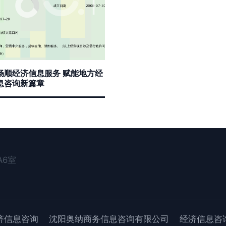
畅顺经济信息服务 赋能地方经
息咨询新篇章
A6室
济信息咨询
沈阳奥纳商务信息咨询有限公司
经济信息咨