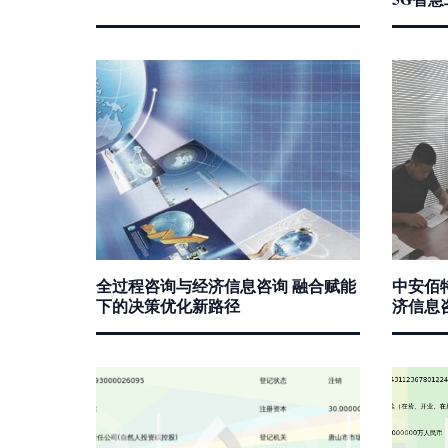
全过程咨询与经济信息咨询 融合赋能
中安佰
下的决策优化新路径
济信息