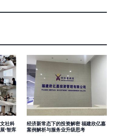
文社科
经济新常态下的投资解密 福建欣亿嘉
展‘智库
案例解析与服务业升级思考