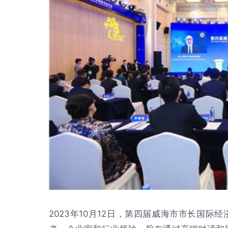
2023年10月12日，第四届威海市市长国