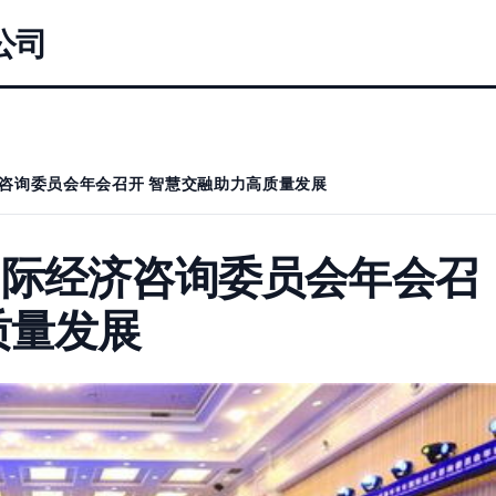
公司
咨询委员会年会召开 智慧交融助力高质量发展
国际经济咨询委员会年会召
质量发展