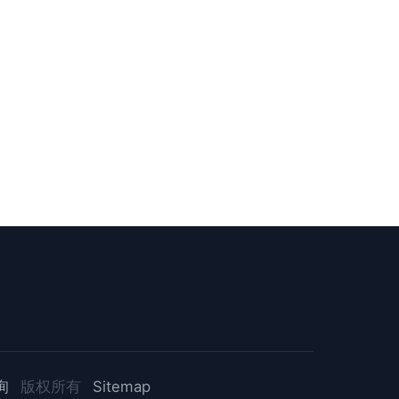
询
版权所有
Sitemap