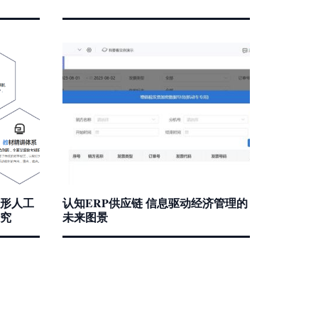
旋形人工
认知ERP供应链 信息驱动经济管理的
究
未来图景