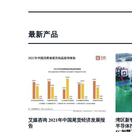
最新产品
艾媒咨询 2021年中国尾货经济发展报
湾区新
告
半导体
5G智慧