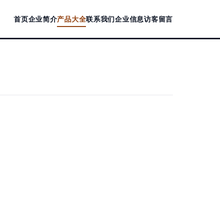
首页
企业简介
产品大全
联系我们
企业信息
访客留言