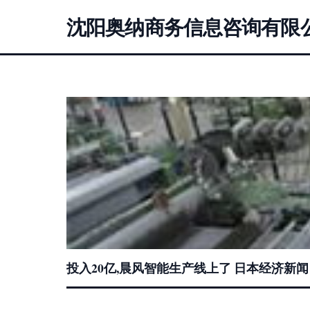
沈阳奥纳商务信息咨询有限
投入20亿,晨风智能生产线上了 日本经济新闻