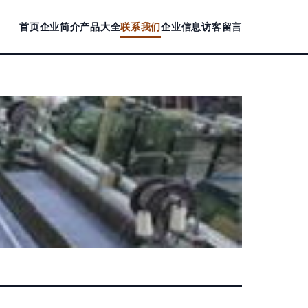
首页
企业简介
产品大全
联系我们
企业信息
访客留言